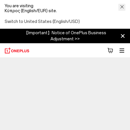
You are visiting
Κύπρος (English/EUR) site.
Switch to United States (English/USD)
【Important】Notice of OnePlus Business
Adjustment >>