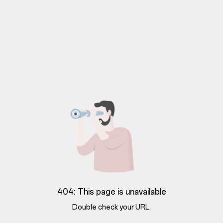
404: This page is unavailable
Double check your URL.