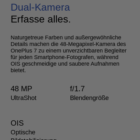
Dual-Kamera
Erfasse alles.
Naturgetreue Farben und außergewöhnliche
Details machen die 48-Megapixel-Kamera des
OnePlus 7 zu einem unverzichtbaren Begleiter
für jeden Smartphone-Fotografen, während
OIS geschmeidige und saubere Aufnahmen
bietet.
48 MP
f/1.7
UltraShot
Blendengröße
OIS
Optische