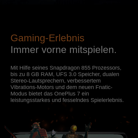
Gaming-Erlebnis
Immer vorne mitspielen.
Mit Hilfe seines Snapdragon 855 Prozessors,
bis zu 8 GB RAM, UFS 3.0 Speicher, dualen
Stereo-Lautsprechern, verbessertem
Vibrations-Motors und dem neuen Fnatic-
Modus bietet das OnePlus 7 ein
leistungsstarkes und fesselndes Spielerlebnis.