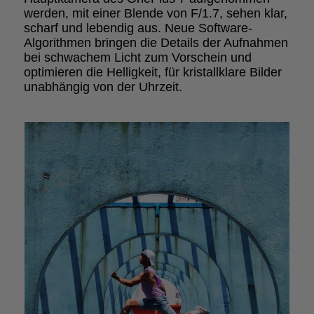
werden, mit einer Blende von F/1.7, sehen klar,
scharf und lebendig aus. Neue Software-
Algorithmen bringen die Details der Aufnahmen
bei schwachem Licht zum Vorschein und
optimieren die Helligkeit, für kristallklare Bilder
unabhängig von der Uhrzeit.