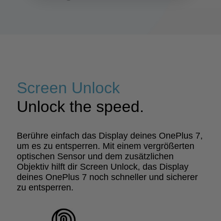
Screen Unlock
Unlock the speed.
Berühre einfach das Display deines OnePlus 7,
um es zu entsperren. Mit einem vergrößerten
optischen Sensor und dem zusätzlichen
Objektiv hilft dir Screen Unlock, das Display
deines OnePlus 7 noch schneller und sicherer
zu entsperren.