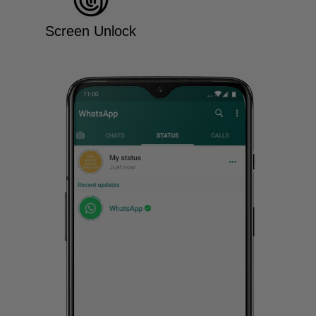
Screen Unlock