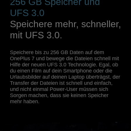
256 GB Speicher und
UFS 3.0
Speichere mehr, schneller,
mit UFS 3.0.
Speichere bis zu 256 GB Daten auf dem
OnePlus 7 und bewege die Dateien schnell mit
Hilfe der neuen UFS 3.0 Technologie. Egal, ob
du einen Film auf dein Smartphone oder die
Urlaubsbilder auf deinen Laptop überträgst, der
Transfer der Dateien ist schnell und einfach,
und nicht einmal Power-User müssen sich
Sorgen machen, dass sie keinen Speicher
mehr haben.