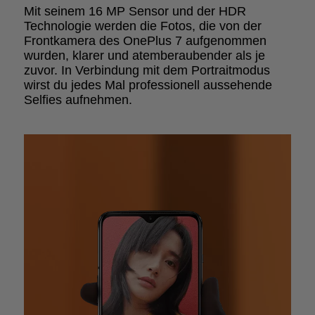
Mit seinem 16 MP Sensor und der HDR
Technologie werden die Fotos, die von der
Frontkamera des OnePlus 7 aufgenommen
wurden, klarer und atemberaubender als je
zuvor. In Verbindung mit dem Portraitmodus
wirst du jedes Mal professionell aussehende
Selfies aufnehmen.