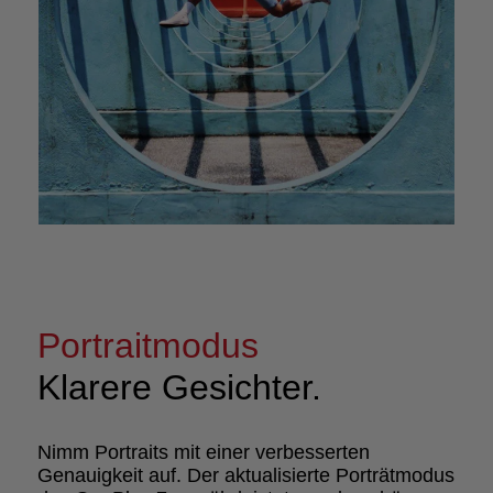
Portraitmodus
Klarere Gesichter.
Nimm Portraits mit einer verbesserten
Genauigkeit auf. Der aktualisierte Porträtmodus