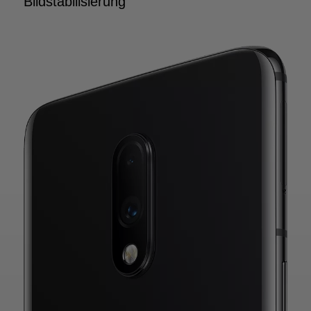
Bildstabilisierung