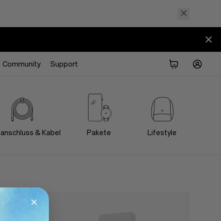
Community
Support
anschluss & Kabel
Pakete
Lifestyle