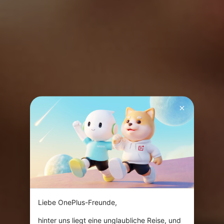
Liebe OnePlus-Freunde,

hinter uns liegt eine unglaubliche Reise, und 