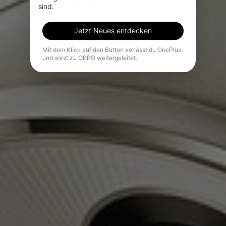
sind.
Jetzt Neues entdecken
Mit dem Klick auf den Button verlässt du OnePlus
und wirst zu OPPO weitergeleitet.