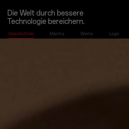
Die Welt durch bessere
Technologie bereichern.
Geschichten
Mantra
Werte
Logo