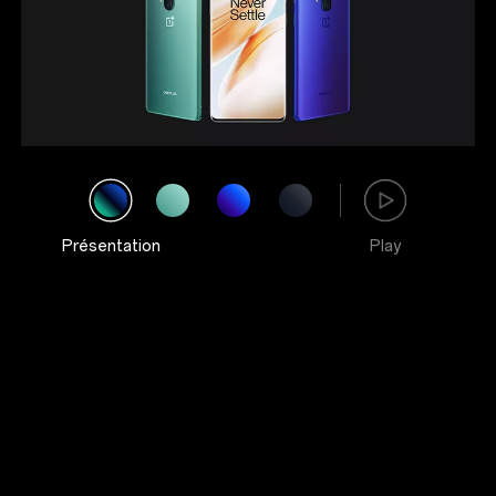
Présentation
Play