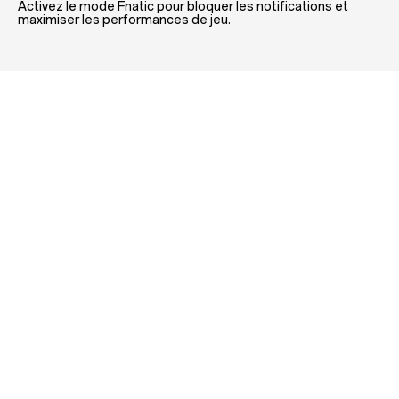
Activez le mode Fnatic pour bloquer les notifications et
maximiser les performances de jeu.