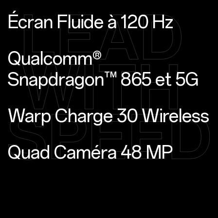
Écran Fluide à 120 Hz
Qualcomm®
Snapdragon™ 865 et 5G
Warp Charge 30 Wireless
Quad Caméra 48 MP