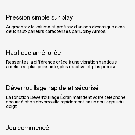
Pression simple sur play
Augmentez le volume et profitez d'un son dynamique avec
deux haut-parleurs caractérisés par Dolby Atmos.
Haptique améliorée
Ressentez la différence grâce à une vibration haptique
améliorée, plus puissante, plus réactive et plus précise.
Déverrouillage rapide et sécurisé
La fonction Déverrouillage Écran maintient votre téléphone
sécurisé et se déverrouille rapidement en un seul appui du
doigt.
Jeu commencé