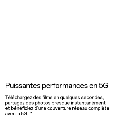
Puissantes performances en 5G
Téléchargez des films en quelques secondes,
partagez des photos presque instantanément
et bénéficiez d'une couverture réseau complète
avec la 5G. *