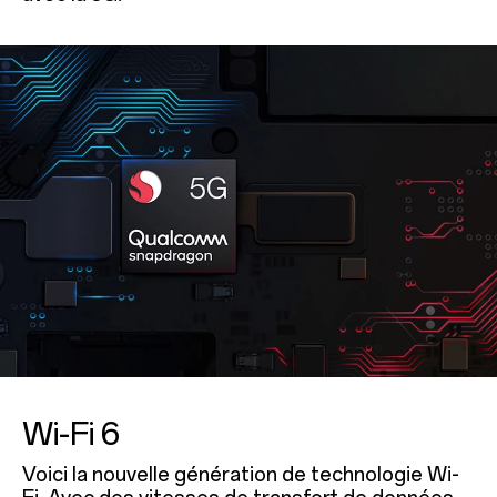
Wi-Fi 6
Voici la nouvelle génération de technologie Wi-