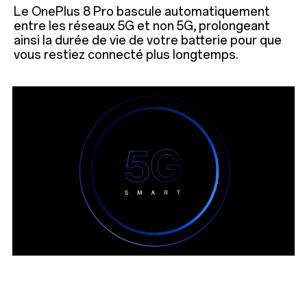
Le OnePlus 8 Pro bascule automatiquement
entre les réseaux 5G et non 5G, prolongeant
ainsi la durée de vie de votre batterie pour que
vous restiez connecté plus longtemps.