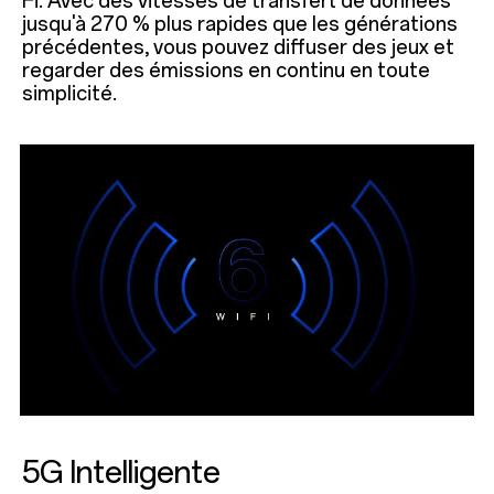
Fi. Avec des vitesses de transfert de données
jusqu'à 270 % plus rapides que les générations
précédentes, vous pouvez diffuser des jeux et
regarder des émissions en continu en toute
simplicité.
5G Intelligente