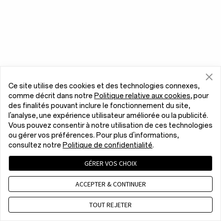
Ce site utilise des cookies et des technologies connexes,
comme décrit dans notre
Politique relative aux cookies
, pour
des finalités pouvant inclure le fonctionnement du site,
l'analyse, une expérience utilisateur améliorée ou la publicité.
Vous pouvez consentir à notre utilisation de ces technologies
ou gérer vos préférences. Pour plus d'informations,
consultez notre
Politique de confidentialité
.
GÉRER VOS CHOIX
ACCEPTER & CONTINUER
TOUT REJETER