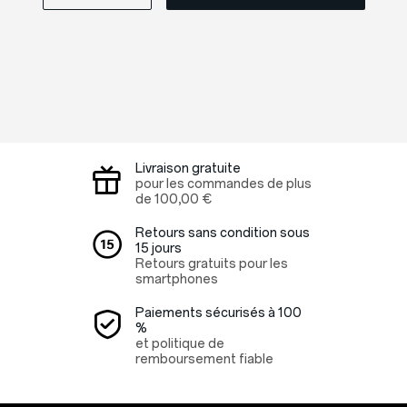
Livraison gratuite
pour les commandes de plus
de
100,00 €
Retours sans condition sous
15 jours
Retours gratuits pour les
smartphones
Paiements sécurisés à 100
%
et politique de
remboursement fiable