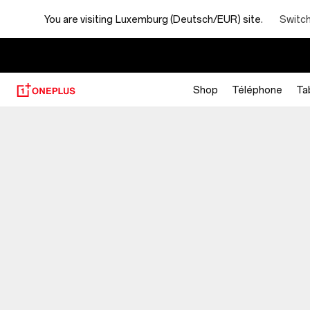
You are visiting
Luxemburg (Deutsch/EUR) site.
Switch
Shop
Téléphone
Ta