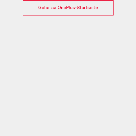
Gehe zur OnePlus-Startseite