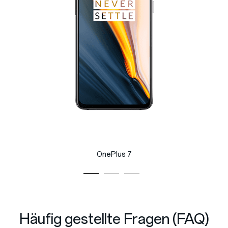
OnePlus 7
Häufig gestellte Fragen (FAQ)