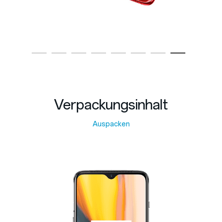
Verpackungsinhalt
Auspacken