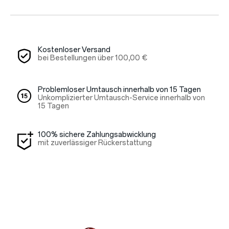
Red Cable Club
Gutschein
Kostenloser Versand
bei Bestellungen über
100,00 €
Problemloser Umtausch innerhalb von 15 Tagen
Unkomplizierter Umtausch-Service innerhalb von
15 Tagen
100% sichere Zahlungsabwicklung
mit zuverlässiger Rückerstattung