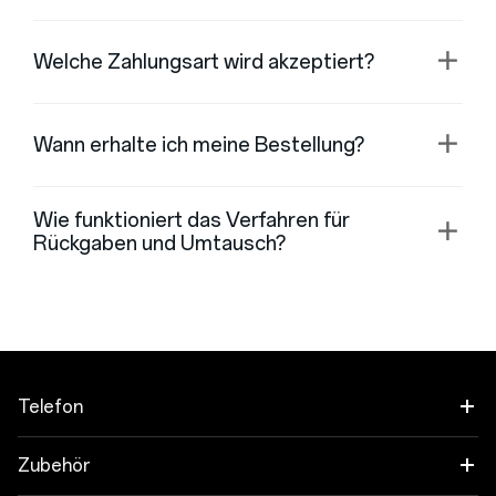
Welche Zahlungsart wird akzeptiert?
Wann erhalte ich meine Bestellung?
Wie funktioniert das Verfahren für
Rückgaben und Umtausch?
Telefon
OnePlus Open
Zubehör