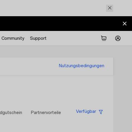
Community
Support
Nutzungsbedingungen
Verfügbar
dgutschein
Partnervorteile