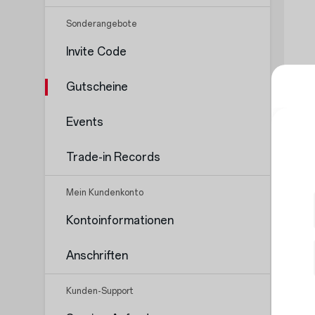
Sonderangebote
Invite Code
Gutscheine
Events
Trade-in Records
Mein Kundenkonto
Kontoinformationen
Anschriften
Kunden-Support