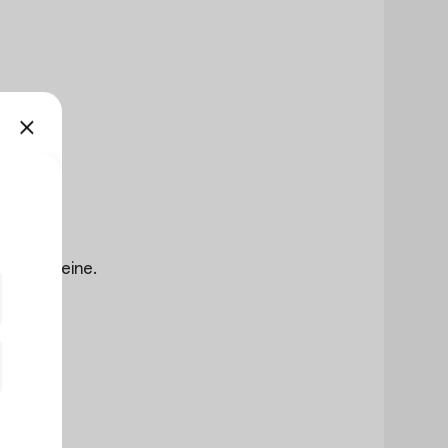
 Gutscheine.