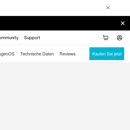
ommunity
Support
ygenOS
Technische Daten
Reviews
Kaufen Sie jetzt