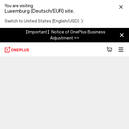
You are visiting
Luxemburg (Deutsch/EUR) site.
Switch to United States (English/USD)
【Important】Notice of OnePlus Business
Adjustment >>