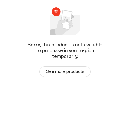
Sorry, this product is not available
to purchase in your region
temporarily.
See more products