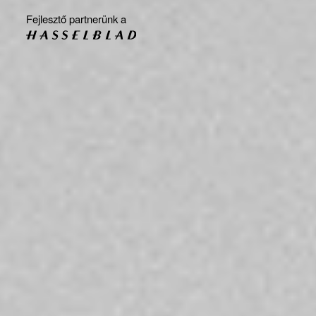
Fejlesztő partnerünk a