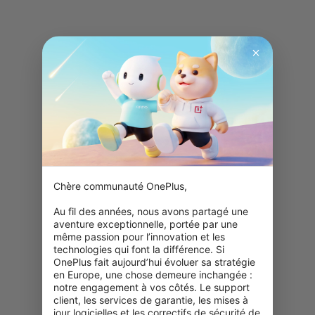
Chère communauté OnePlus,

Au fil des années, nous avons partagé une 
aventure exceptionnelle, portée par une 
même passion pour l’innovation et les 
technologies qui font la différence. Si 
OnePlus fait aujourd’hui évoluer sa stratégie 
en Europe, une chose demeure inchangée : 
notre engagement à vos côtés. Le support 
client, les services de garantie, les mises à 
jour logicielles et les correctifs de sécurité de 