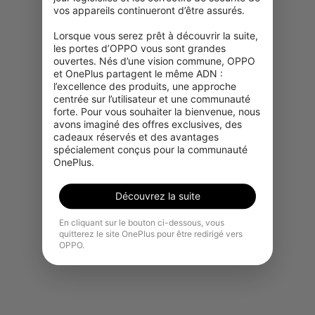
vos appareils continueront d’être assurés.

Lorsque vous serez prêt à découvrir la suite, 
les portes d’OPPO vous sont grandes 
ouvertes. Nés d’une vision commune, OPPO 
et OnePlus partagent le même ADN : 
l’excellence des produits, une approche 
centrée sur l’utilisateur et une communauté 
forte. Pour vous souhaiter la bienvenue, nous 
avons imaginé des offres exclusives, des 
cadeaux réservés et des avantages 
spécialement conçus pour la communauté 
OnePlus.
Découvrez la suite
En cliquant sur le bouton ci-dessous, vous
quitterez le site OnePlus pour être redirigé vers
OPPO.