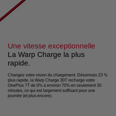
Une vitesse exceptionnelle
La Warp Charge la plus
rapide.
Changez votre vision du chargement. Désormais 23 %
plus rapide, la Warp Charge 30T recharge votre
OnePlus 7T de 0% à environ 70% en seulement 30
minutes, ce qui est largement suffisant pour une
journée (et plus encore).