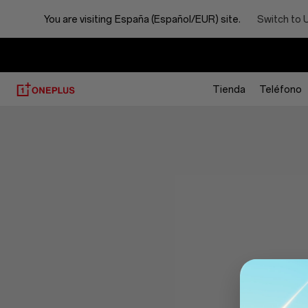
You are visiting
España (Español/EUR) site.
Switch to 
Tienda
Teléfono