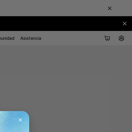
unidad
Asistencia