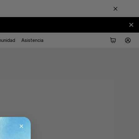
unidad
Asistencia