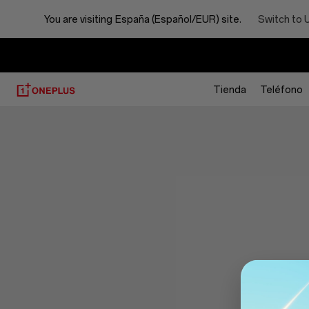
You are visiting
España (Español/EUR) site.
Switch to 
Tienda
Teléfono