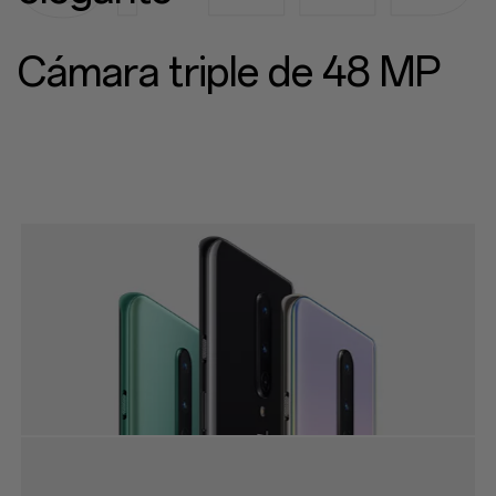
Cámara triple de 48 MP