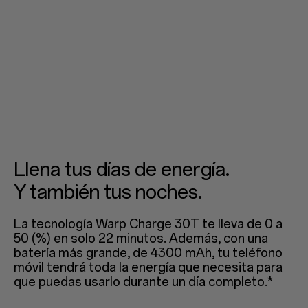
Llena tus días de energía.
Y también tus noches.
La tecnología Warp Charge 30T te lleva de 0 a
50 (%) en solo 22 minutos. Además, con una
batería más grande, de 4300 mAh, tu teléfono
móvil tendrá toda la energía que necesita para
que puedas usarlo durante un día completo.*