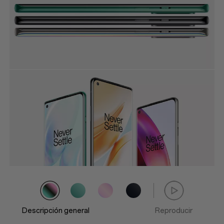
Descripción general
Reproducir