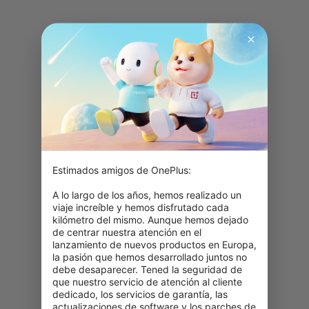
Estimados amigos de OnePlus:

A lo largo de los años, hemos realizado un 
viaje increíble y hemos disfrutado cada 
kilómetro del mismo. Aunque hemos dejado 
de centrar nuestra atención en el 
lanzamiento de nuevos productos en Europa, 
la pasión que hemos desarrollado juntos no 
debe desaparecer. Tened la seguridad de 
que nuestro servicio de atención al cliente 
dedicado, los servicios de garantía, las 
actualizaciones de software y los parches de 