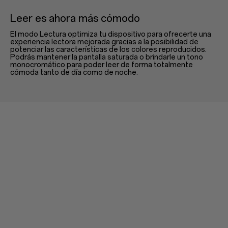
Leer es ahora más cómodo
El modo Lectura optimiza tu dispositivo para ofrecerte una
experiencia lectora mejorada gracias a la posibilidad de
potenciar las características de los colores reproducidos.
Podrás mantener la pantalla saturada o brindarle un tono
monocromático para poder leer de forma totalmente
cómoda tanto de día como de noche.