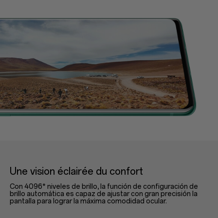
Une vision éclairée du confort
Con 4096* niveles de brillo, la función de configuración de
brillo automática es capaz de ajustar con gran precisión la
pantalla para lograr la máxima comodidad ocular.