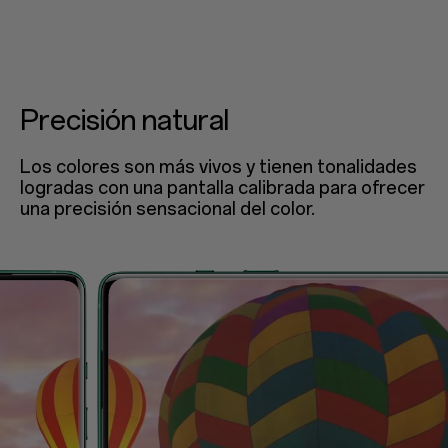
Precisión natural
Los colores son más vivos y tienen tonalidades
logradas con una pantalla calibrada para ofrecer
una precisión sensacional del color.