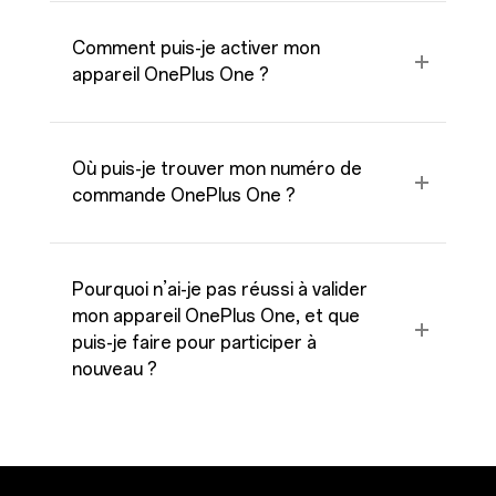
Comment puis-je activer mon
appareil OnePlus One ?
Où puis-je trouver mon numéro de
commande OnePlus One ?
Pourquoi n’ai-je pas réussi à valider
mon appareil OnePlus One, et que
puis-je faire pour participer à
nouveau ?