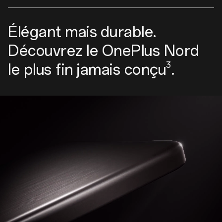
Élégant mais durable.
Découvrez le OnePlus Nord
3
le plus fin jamais conçu
.