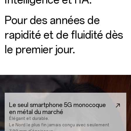
Pour des années de
rapidité et de fluidité dès
le premier jour.
Le seul smartphone 5G monocoque
en métal du marché
Élégant et durable.
Le Nord le plus fin jamais conçu avec seulement