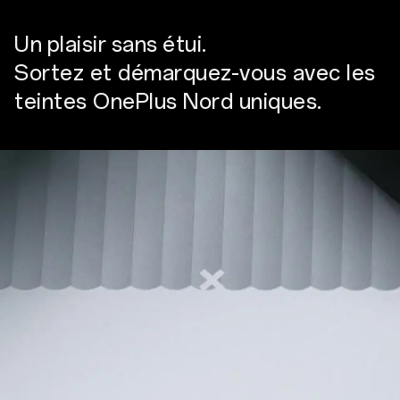
Un plaisir sans étui.
Sortez et démarquez-vous avec les
teintes OnePlus Nord uniques.