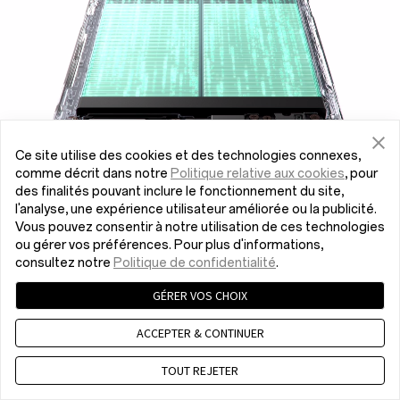
Ce site utilise des cookies et des technologies connexes,
comme décrit dans notre
Politique relative aux cookies
, pour
des finalités pouvant inclure le fonctionnement du site,
l'analyse, une expérience utilisateur améliorée ou la publicité.
Vous pouvez consentir à notre utilisation de ces technologies
ou gérer vos préférences. Pour plus d'informations,
consultez notre
Politique de confidentialité
.
GÉRER VOS CHOIX
ACCEPTER & CONTINUER
TOUT REJETER