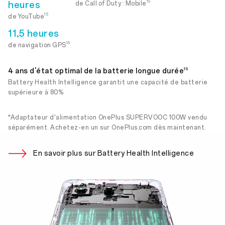
heures
15
de Call of Duty : Mobile
15
de YouTube
11,5 heures
15
de navigation GPS
16
4 ans d'état optimal de la batterie longue durée
Battery Health Intelligence garantit une capacité de batterie
supérieure à 80%
*Adaptateur d'alimentation OnePlus SUPERVOOC 100W vendu
séparément. Achetez-en un sur OnePlus.com dès maintenant.
En savoir plus sur Battery Health Intelligence