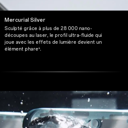
Mercurial Silver
Sculpté grâce à plus
de 28 000 nano-
découpes au laser,
le profil ultra-fluide qui
joue avec les effets de lumière devient un
élément phare
.
4