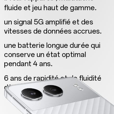
fluide et jeu haut de gamme.
un signal 5G amplifié et des
vitesses de données accrues.
une batterie longue durée qui
conserve un état optimal
pendant 4 ans.
6 ans de rapidité et de fluidité
dès le premier jour.