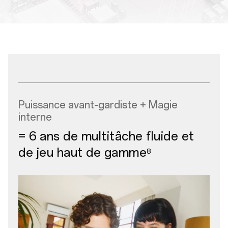
Puissance avant-gardiste + Magie
interne
= 6 ans de multitâche fluide et
de jeu haut de gamme
8