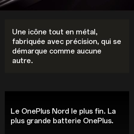
Une icône tout en métal,
fabriquée avec précision,
qui se
démarque comme aucune
autre.
Le OnePlus Nord le plus fin. La
plus grande batterie OnePlus.