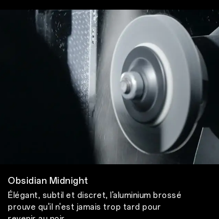
Obsidian Midnight
Élégant, subtil et discret,
l'aluminium brossé
prouve
qu'il n'est jamais trop tard pour
revenir au noir.