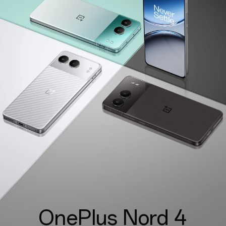
OnePlus Nord 4