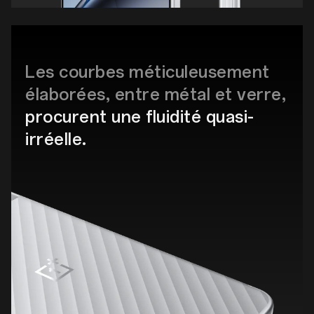
Les courbes méticuleusement
élaborées, entre métal et verre,
procurent une fluidité quasi-
irréelle.