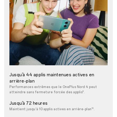
Jusqu'à 44 applis maintenues actives en
arrière-plan
Performances extrêmes que le OnePlus Nord 4 peut
9
atteindre sans fermeture forcée des applis
.
Jusqu'à 72 heures
10
Maintient jusqu'à 10 applis actives en arrière-plan
.