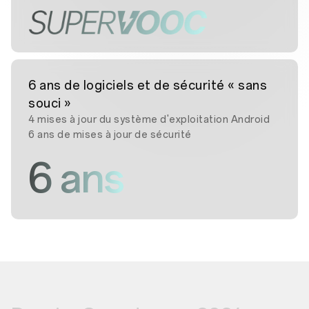
6 ans de logiciels et de sécurité « sans
souci »
4 mises à jour du système d'exploitation Android
6 ans de mises à jour de sécurité
6 ans