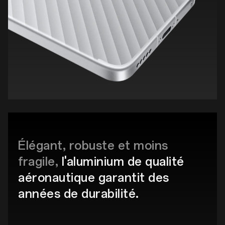
Élégant, robuste et moins
fragile,
l'aluminium de qualité
aéronautique garantit des
années de durabilité.