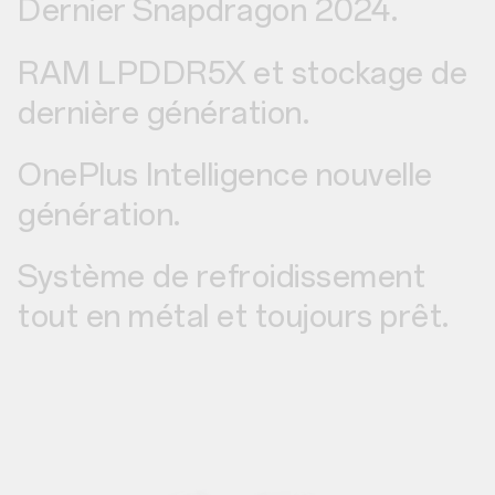
Dernier Snapdragon 2024.
RAM LPDDR5X et stockage de
dernière génération.
OnePlus Intelligence nouvelle
génération.
Système de refroidissement
tout en métal et toujours prêt.