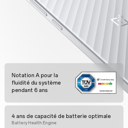
Notation A pour la
fluidité du système
pendant 6 ans
4 ans de capacité de batterie optimale
Battery Health Engine