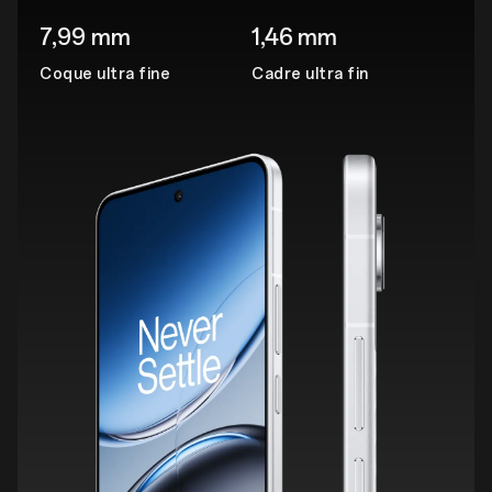
7,99 mm
1,46 mm
Coque ultra fine
Cadre ultra fin