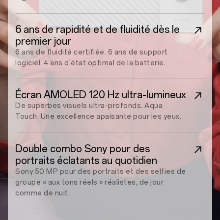
6 ans de rapidité et de fluidité dès le
premier jour
6 ans de fluidité certifiée. 6 ans de support
logiciel. 4 ans d'état optimal de la batterie.
Écran AMOLED 120 Hz ultra-lumineux
De superbes visuels ultra-profonds. Aqua
Touch. Une excellence apaisante pour les yeux.
Double combo Sony pour des
portraits éclatants au quotidien
Sony 50 MP pour des portraits et des selfies de
groupe « aux tons réels » réalistes, de jour
comme de nuit.