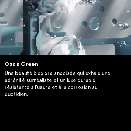
Oasis Green
Une beauté bicolore anodisée qui exhale
une
sérénité surréaliste et un luxe durable,
résistante à l'usure et à la corrosion au
quotidien.