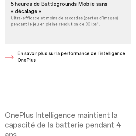
5 heures de Battlegrounds Mobile sans
« décalage »
Ultra-efficace et moins de saccades (pertes d'images)
11
pendant le jeu en pleine résolution de 90 ips
.
En savoir plus sur la performance de l'intelligence
OnePlus
OnePlus Intelligence maintient la
capacité de la batterie pendant 4
ans.