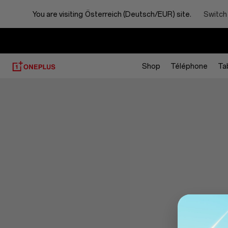
You are visiting
Österreich (Deutsch/EUR) site.
Switch
Shop
Téléphone
Ta