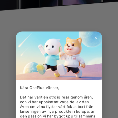
Kära OnePlus-vänner,

Det har varit en otrolig resa genom åren, 
och vi har uppskattat varje del av den. 
Även om vi nu flyttar vårt fokus bort från 
lanseringen av nya produkter i Europa, är 
den passion vi har byggt upp tillsammans 