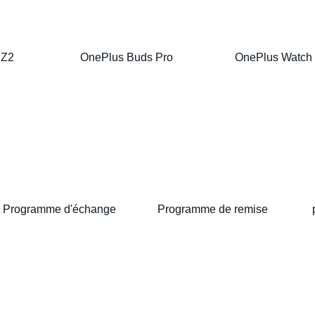
 Z2
OnePlus Buds Pro
OnePlus Watch
Programme d'échange
Programme de remise