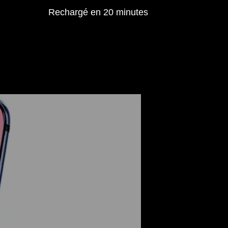
Rechargé en 20 minutes