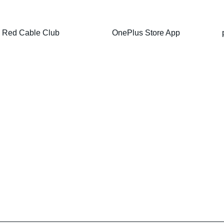
Red Cable Club
OnePlus Store App