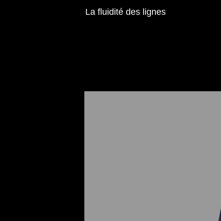
La fluidité des lignes