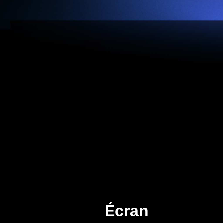
Écran