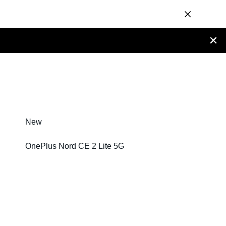
New
OnePlus Nord CE 2 Lite 5G