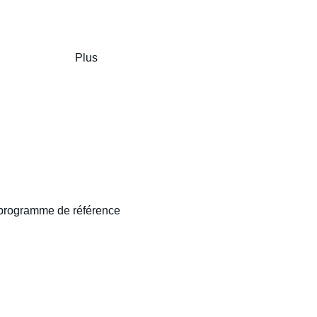
Plus
programme de référence