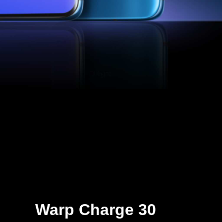
Warp Charge 30