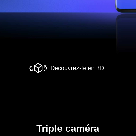
Découvrez-le en 3D
Triple caméra