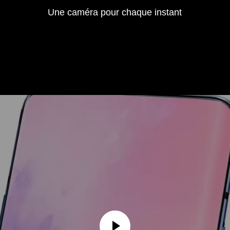
Une caméra pour chaque instant