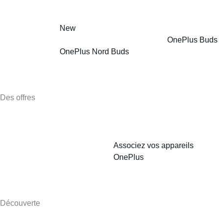
New
OnePlus Buds
OnePlus Nord Buds
Des offres
Associez vos appareils
OnePlus
Découverte