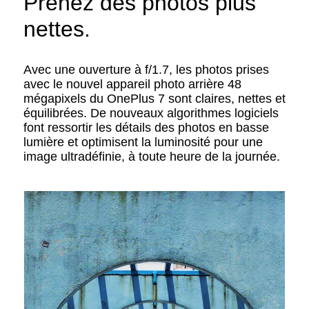
Prenez des photos plus
nettes.
Avec une ouverture à f/1.7, les photos prises
avec le nouvel appareil photo arrière 48
mégapixels du OnePlus 7 sont claires, nettes et
équilibrées. De nouveaux algorithmes logiciels
font ressortir les détails des photos en basse
lumière et optimisent la luminosité pour une
image ultradéfinie, à toute heure de la journée.