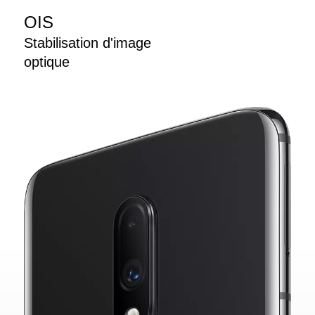
OIS
Stabilisation d'image
optique