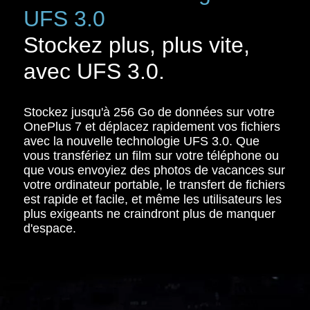
UFS 3.0
Stockez plus, plus vite,
avec UFS 3.0.
Stockez jusqu'à 256 Go de données sur votre
OnePlus 7 et déplacez rapidement vos fichiers
avec la nouvelle technologie UFS 3.0. Que
vous transfériez un film sur votre téléphone ou
que vous envoyiez des photos de vacances sur
votre ordinateur portable, le transfert de fichiers
est rapide et facile, et même les utilisateurs les
plus exigeants ne craindront plus de manquer
d'espace.