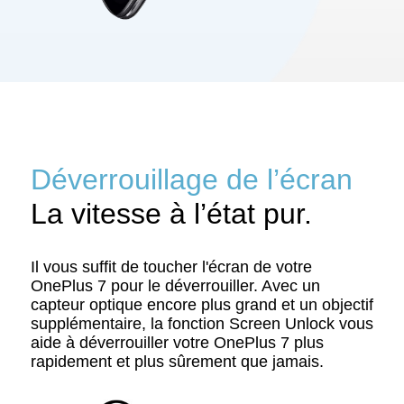
Déverrouillage de l’écran
La vitesse à l’état pur.
Il vous suffit de toucher l'écran de votre
OnePlus 7 pour le déverrouiller. Avec un
capteur optique encore plus grand et un objectif
supplémentaire, la fonction Screen Unlock vous
aide à déverrouiller votre OnePlus 7 plus
rapidement et plus sûrement que jamais.