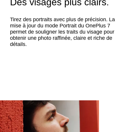
Des visages plus clairs.
Tirez des portraits avec plus de précision. La
mise à jour du mode Portrait du OnePlus 7
permet de souligner les traits du visage pour
obtenir une photo raffinée, claire et riche de
détails.