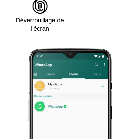
Déverrouillage de
l’écran