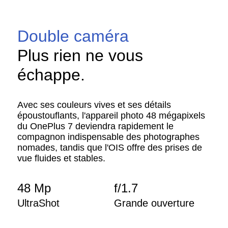
Double caméra
Plus rien ne vous
échappe.
Avec ses couleurs vives et ses détails
époustouflants, l'appareil photo 48 mégapixels
du OnePlus 7 deviendra rapidement le
compagnon indispensable des photographes
nomades, tandis que l'OIS offre des prises de
vue fluides et stables.
48 Mp
f/1.7
UltraShot
Grande ouverture