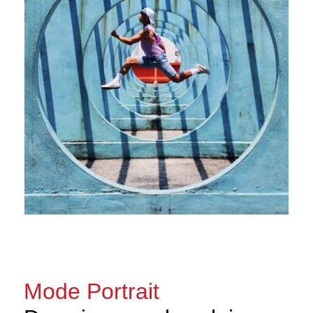
Mode Portrait