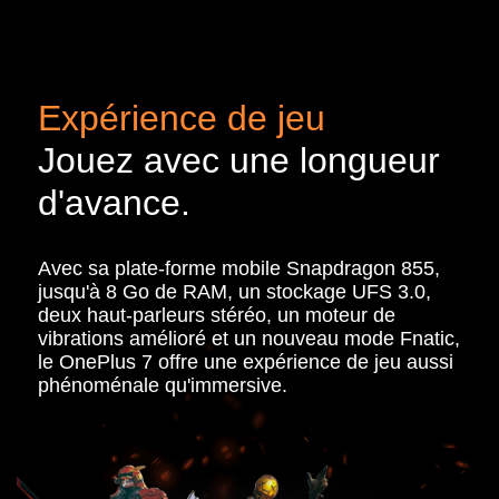
Expérience de jeu
Jouez avec une longueur
d'avance.
Avec sa plate-forme mobile Snapdragon 855,
jusqu'à 8 Go de RAM, un stockage UFS 3.0,
deux haut-parleurs stéréo, un moteur de
vibrations amélioré et un nouveau mode Fnatic,
le OnePlus 7 offre une expérience de jeu aussi
phénoménale qu'immersive.