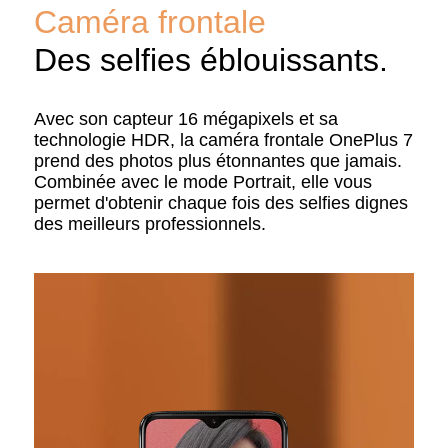
Caméra frontale
Des selfies éblouissants.
Avec son capteur 16 mégapixels et sa
technologie HDR, la caméra frontale OnePlus 7
prend des photos plus étonnantes que jamais.
Combinée avec le mode Portrait, elle vous
permet d'obtenir chaque fois des selfies dignes
des meilleurs professionnels.