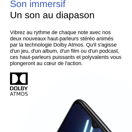
Son immersif
Un son au diapason
Vibrez au rythme de chaque note avec nos
deux nouveaux haut-parleurs stéréo animés
par la technologie Dolby Atmos. Qu'il s'agisse
d'un jeu, d'un album, d'un film ou d'un podcast,
ces haut-parleurs puissants et polyvalents vous
plongeront au cœur de l'action.