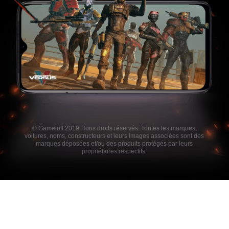
© Gameloft 2019. Tous droits réservés. Toutes les marques,
voitures, noms, constructeurs et leurs images associées sont des
marques déposées et/ou des produits protégés par leurs
propriétaires respectifs.