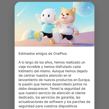
Estimados amigos de OnePlus:

A lo largo de los años, hemos realizado un 
viaje increíble y hemos disfrutado cada 
kilómetro del mismo. Aunque hemos dejado 
de centrar nuestra atención en el 
lanzamiento de nuevos productos en Europa, 
la pasión que hemos desarrollado juntos no 
debe desaparecer. Tened la seguridad de 
que nuestro servicio de atención al cliente 
dedicado, los servicios de garantía, las 
actualizaciones de software y los parches de 
seguridad para vuestros dispositivos 