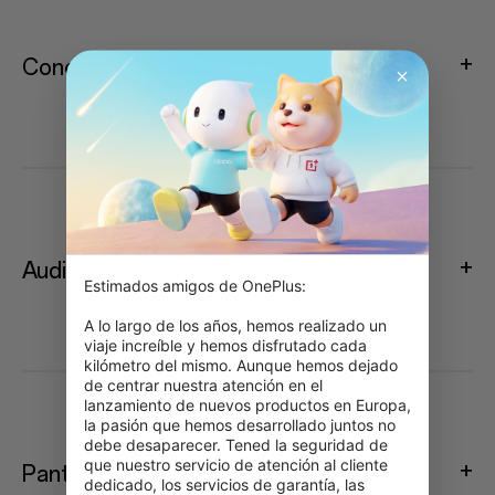
Conectividad
Audio
Estimados amigos de OnePlus:

A lo largo de los años, hemos realizado un 
viaje increíble y hemos disfrutado cada 
kilómetro del mismo. Aunque hemos dejado 
de centrar nuestra atención en el 
lanzamiento de nuevos productos en Europa, 
la pasión que hemos desarrollado juntos no 
debe desaparecer. Tened la seguridad de 
que nuestro servicio de atención al cliente 
Pantalla
dedicado, los servicios de garantía, las 