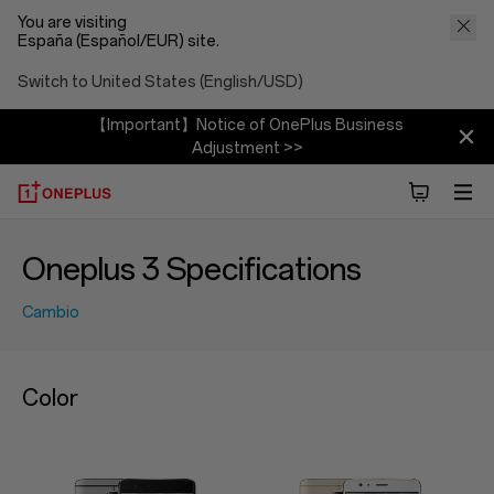
You are visiting
España (Español/EUR) site.
Switch to United States (English/USD)
【Important】Notice of OnePlus Business
Adjustment >>
Oneplus 3 Specifications
Cambio
Color