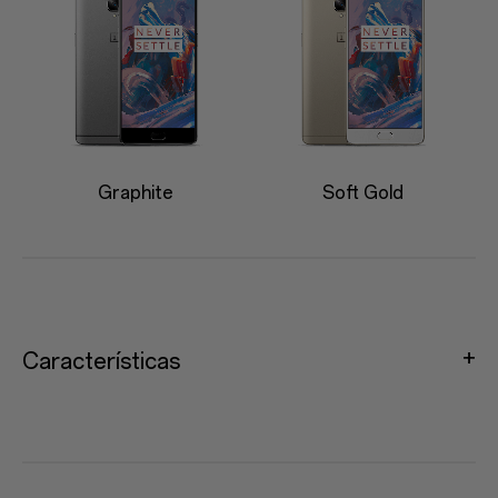
Graphite
Soft Gold
Características