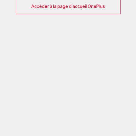
Accéder à la page d’accueil OnePlus