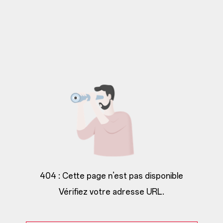
404 : Cette page n’est pas disponible
Vérifiez votre adresse URL.