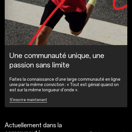
Une communauté unique, une
passion sans limite
Faites la connaissance d'une large communauté en ligne
unie par la même conviction : « Tout est génial quand on
est sur la même longueur d'onde ».
S'inscrire maintenant
Actuellement dans la