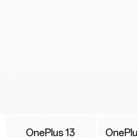
OnePlus 13
OnePlu