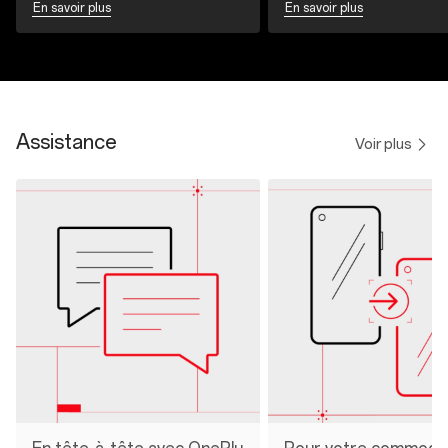
En savoir plus
En savoir plus
Assistance
Voir plus