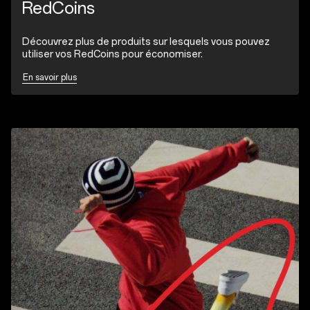
RedCoins
Découvrez plus de produits sur lesquels vous pouvez
utiliser vos RedCoins pour économiser.
En savoir plus