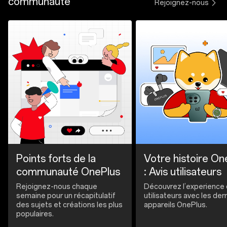
communauté
Rejoignez-nous
Points forts de la
Votre histoire On
communauté OnePlus
: Avis utilisateurs
Rejoignez-nous chaque
Découvrez l’experience
semaine pour un récapitulatif
utilisateurs avec les der
des sujets et créations les plus
appareils OnePlus.
populaires.