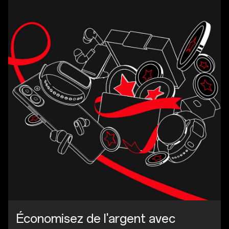
Économisez de l'argent avec