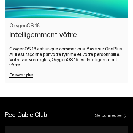
OxygenOS 16
Intelligemment vôtre
OxygenOS 16 est unique comme vous. Basé sur OnePlus
AI, il est façonné par votre rythme et votre personnalité.
Votre vie, vos règles, OxygenOS 16 est Intelligemment
vôtre.
En savoir plus
Red Cable Club
Se connecter