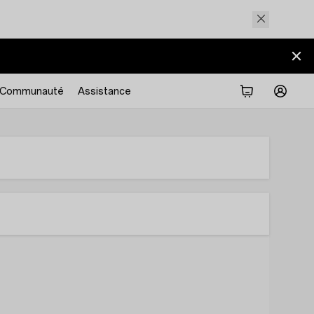
Communauté
Assistance