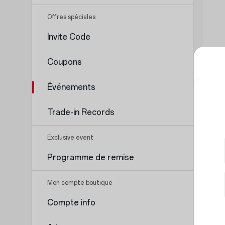
Offres spéciales
Invite Code
Coupons
Événements
Trade-in Records
Exclusive event
Programme de remise
Mon compte boutique
Compte info