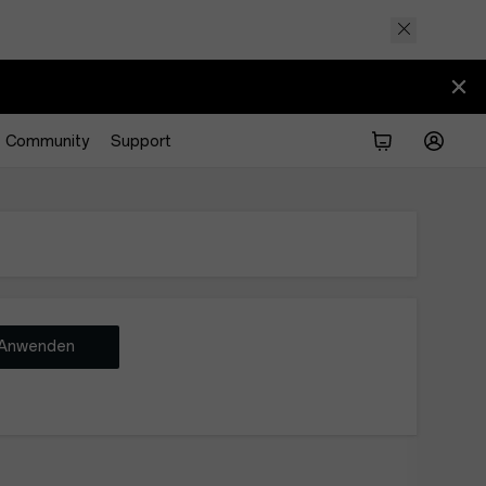
Community
Support
Anwenden