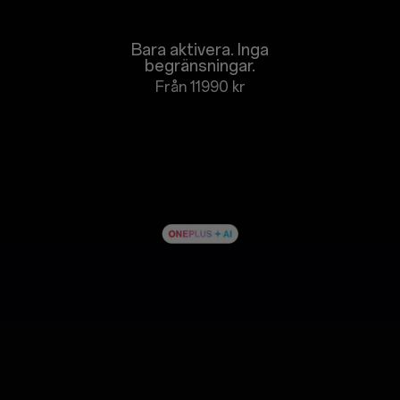
Bara aktivera. Inga
begränsningar.
Från 11990 kr