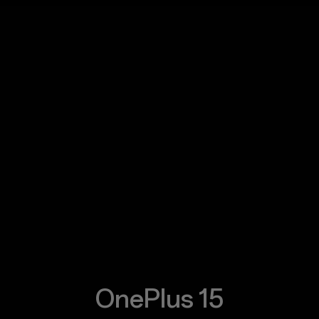
OnePlus 15