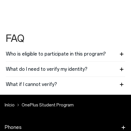
FAQ
Who is eligible to participate in this program?
What do I need to verify my identity?
What if I cannot verify?
Início
OnePlus Student Program
Phones