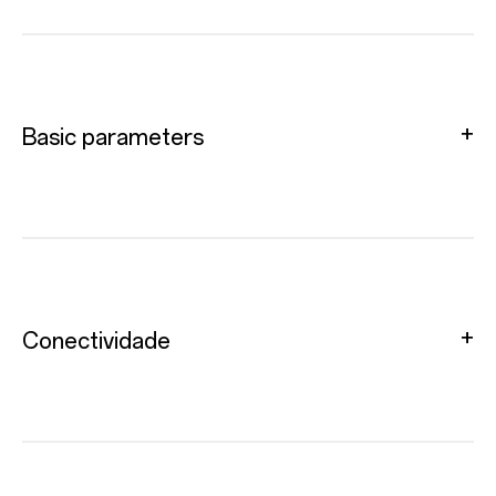
Basic parameters
Conectividade