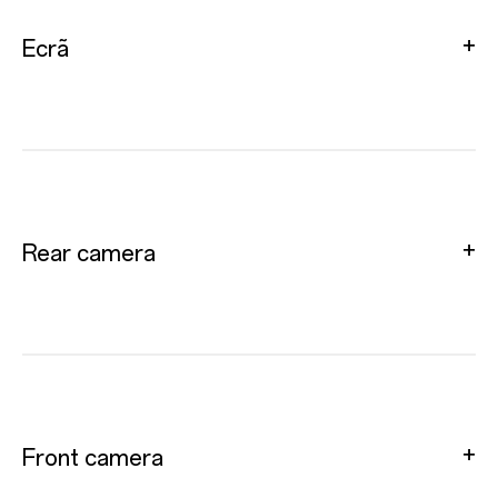
Ecrã
Rear camera
Front camera