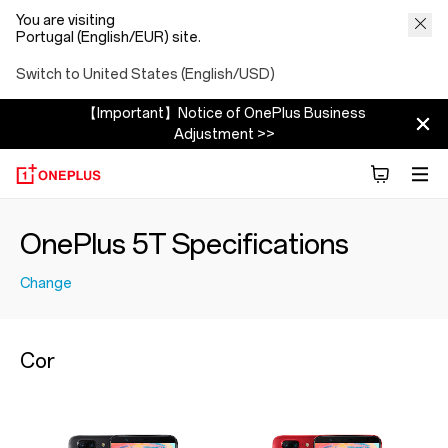
You are visiting
Portugal (English/EUR) site.
Switch to United States (English/USD)
【Important】Notice of OnePlus Business
Adjustment >>
OnePlus 5T Specifications
Change
Cor