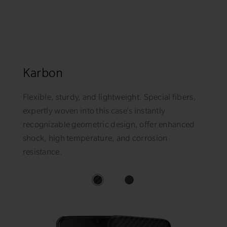
Karbon
Flexible, sturdy, and lightweight. Special fibers,
expertly woven into this case’s instantly
recognizable geometric design, offer enhanced
shock, high temperature, and corrosion
resistance.