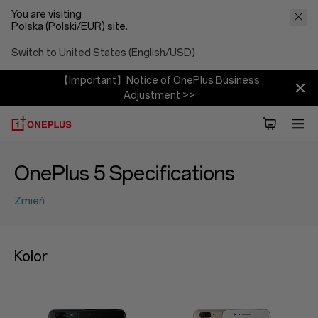
You are visiting
Polska (Polski/EUR) site.
Switch to United States (English/USD)
【Important】Notice of OnePlus Business
Adjustment >>
OnePlus 5 Specifications
Zmień
Kolor