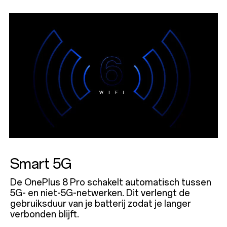
Smart 5G
De OnePlus 8 Pro schakelt automatisch tussen
5G- en niet-5G-netwerken. Dit verlengt de
gebruiksduur van je batterij zodat je langer
verbonden blijft.