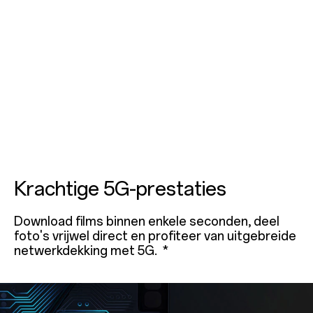
Krachtige 5G-prestaties
Download films binnen enkele seconden, deel
foto's vrijwel direct en profiteer van uitgebreide
netwerkdekking met 5G. *