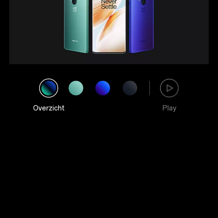
Overzicht
Play