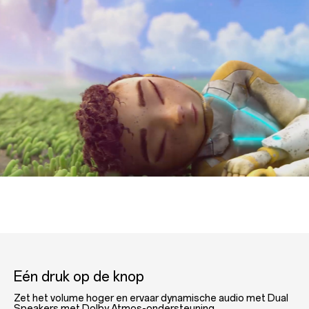
Eén druk op de knop
Zet het volume hoger en ervaar dynamische audio met Dual
Speakers met Dolby Atmos-ondersteuning.