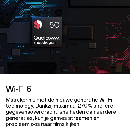
Wi-Fi 6
Maak kennis met de nieuwe generatie Wi-Fi
technology. Dankzij maximaal 270% snellere
gegevensoverdracht-snelheden dan eerdere
generaties, kun je games streamen en
probleemloos naar films kijken.