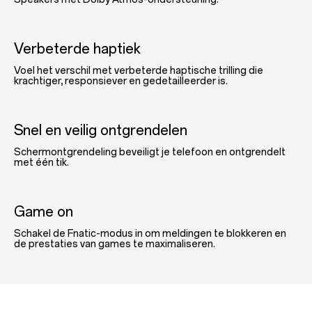
Verbeterde haptiek
Voel het verschil met verbeterde haptische trilling die
krachtiger, responsiever en gedetailleerder is.
Snel en veilig ontgrendelen
Schermontgrendeling beveiligt je telefoon en ontgrendelt
met één tik.
Game on
Schakel de Fnatic-modus in om meldingen te blokkeren en
de prestaties van games te maximaliseren.