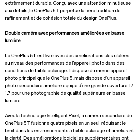
extrêmement durable. Conçu avec une attention minutieuse
aux détails, le OnePlus 5T perpétue la fière tradition de
raffinement et de cohésion totale du design OnePlus.
Double caméra avec performances améliorées en basse
lumière
Le OnePlus 5T est livré avec des améliorations clés ciblées
au niveau des performances de l'appareil photo dans des
conditions de faible éclairage. Il dispose du même appareil
photo principal que le OnePlus 5, mais dispose d'un appareil
photo secondaire amélioré équipé d'une grande ouverture f /
1,7 pour une photographie de qualité supérieure en basse
lumière.
Avec la technologie Intelligent Pixel, la caméra secondaire du
OnePlus 5T fusionne quatre pixels en un seul, réduisant le
bruit dans les environnements à faible éclairage et améliorant
la clarté. Des améliorations logicielles supplémentaires ont