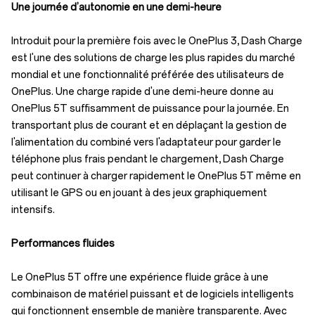
Une journée d’autonomie en une demi-heure
Introduit pour la première fois avec le OnePlus 3, Dash Charge
est l'une des solutions de charge les plus rapides du marché
mondial et une fonctionnalité préférée des utilisateurs de
OnePlus. Une charge rapide d'une demi-heure donne au
OnePlus 5T suffisamment de puissance pour la journée. En
transportant plus de courant et en déplaçant la gestion de
l'alimentation du combiné vers l'adaptateur pour garder le
téléphone plus frais pendant le chargement, Dash Charge
peut continuer à charger rapidement le OnePlus 5T même en
utilisant le GPS ou en jouant à des jeux graphiquement
intensifs.
Performances fluides
Le OnePlus 5T offre une expérience fluide grâce à une
combinaison de matériel puissant et de logiciels intelligents
qui fonctionnent ensemble de manière transparente. Avec