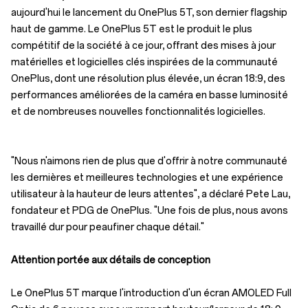
aujourd'hui le lancement du OnePlus 5T, son dernier flagship
haut de gamme. Le OnePlus 5T est le produit le plus
compétitif de la société à ce jour, offrant des mises à jour
matérielles et logicielles clés inspirées de la communauté
OnePlus, dont une résolution plus élevée, un écran 18:9, des
performances améliorées de la caméra en basse luminosité
et de nombreuses nouvelles fonctionnalités logicielles.
"Nous n'aimons rien de plus que d'offrir à notre communauté
les dernières et meilleures technologies et une expérience
utilisateur à la hauteur de leurs attentes", a déclaré Pete Lau,
fondateur et PDG de OnePlus. "Une fois de plus, nous avons
travaillé dur pour peaufiner chaque détail."
Attention portée aux détails de conception
Le OnePlus 5T marque l'introduction d'un écran AMOLED Full