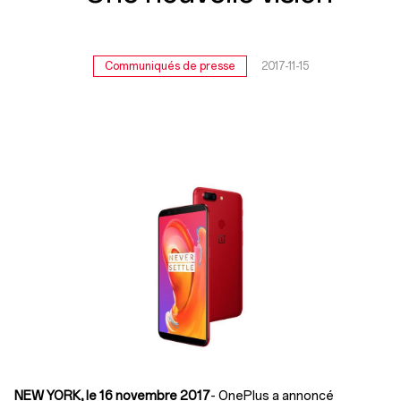
Communiqués de presse
2017-11-15
NEW YORK, le 16 novembre 2017
- OnePlus a annoncé