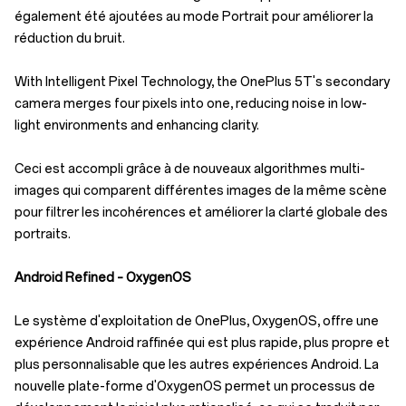
également été ajoutées au mode Portrait pour améliorer la
réduction du bruit.
With Intelligent Pixel Technology, the OnePlus 5T's secondary
camera merges four pixels into one, reducing noise in low-
light environments and enhancing clarity.
Ceci est accompli grâce à de nouveaux algorithmes multi-
images qui comparent différentes images de la même scène
pour filtrer les incohérences et améliorer la clarté globale des
portraits.
Android Refined – OxygenOS
Le système d'exploitation de OnePlus, OxygenOS, offre une
expérience Android raffinée qui est plus rapide, plus propre et
plus personnalisable que les autres expériences Android. La
nouvelle plate-forme d'OxygenOS permet un processus de