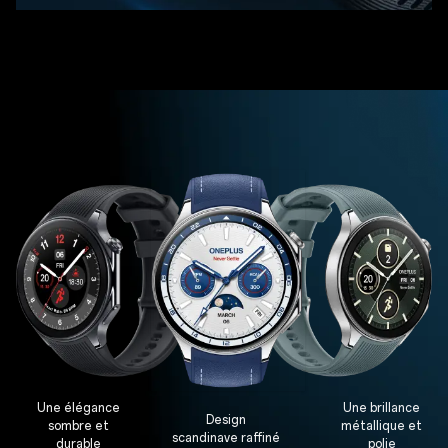
Une élégance
Une brillance
Design
sombre et
métallique et
scandinave raffiné
durable
polie