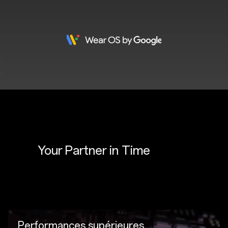
Your Partner in 
Time
Performances supérieures