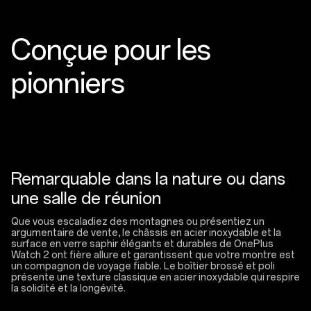
Conçue pour les
pionniers
Remarquable dans la nature ou dans
une salle de réunion
Que vous escaladiez des montagnes ou présentiez un
argumentaire de vente, le châssis en acier inoxydable et la
surface en verre saphir élégants et durables de OnePlus
Watch 2 ont fière allure et garantissent que votre montre est
un compagnon de voyage fiable. Le boîtier brossé et poli
présente une texture classique en acier inoxydable qui respire
la solidité et la longévité.