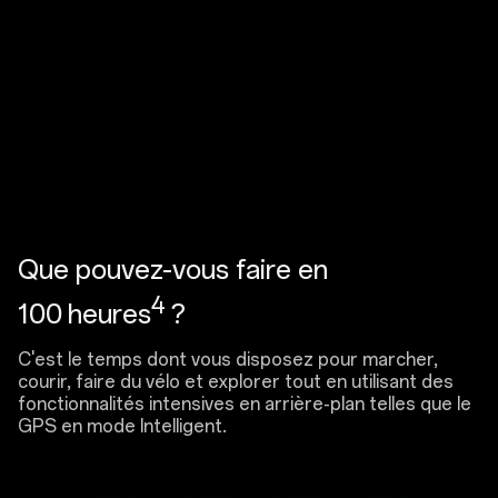
Que pouvez-vous faire en
4
100 heures
?
C'est le temps dont vous disposez pour marcher,
courir, faire du vélo et explorer tout en utilisant des
fonctionnalités intensives en arrière-plan telles que le
GPS en mode Intelligent.