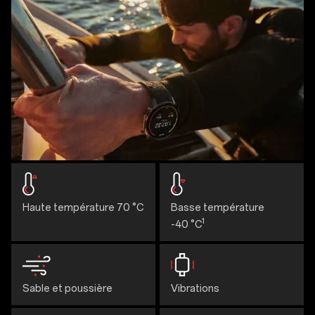
Haute température 70 °C
Basse température
1
-40 °C
Sable et poussière
Vibrations