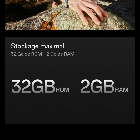
Stockage maximal
32 Go de ROM + 2 Go de RAM