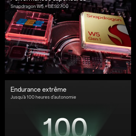
Snapdragon W5 + BES2700
Endurance extrême
Jusqu'à 100 heures d'autonomie