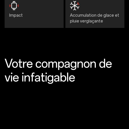
Impact
Accumulation de glace et
pluie verglaçante
Votre compagnon de
vie infatigable