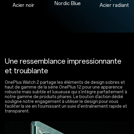
Nordic Blue
Acier noir
Acier radiant
Une ressemblance impressionnante
et troublante
OnePlus Watch 2 partage les éléments de design sobres et
haut de gamme de la série OnePlus 12 pour une apparence
robuste mais subtile et luxueuse qui s'intègre parfaitement à
notre gamme de produits phares. Le bouton d'action dédié
souligne notre engagement à utiliser le design pour vous
faciliter la vie en fournissant un suivi d'entraînement rapide et
transparent.