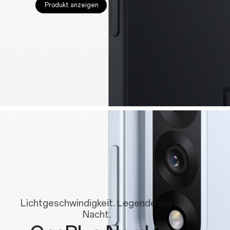
Produkt anzeigen
Lichtgeschwindigkeit. Legende der
Nacht.