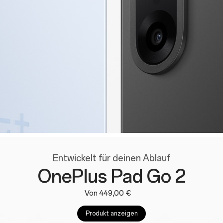
Entwickelt für deinen Ablauf
OnePlus Pad Go 2
Von 449,00 €
Produkt anzeigen