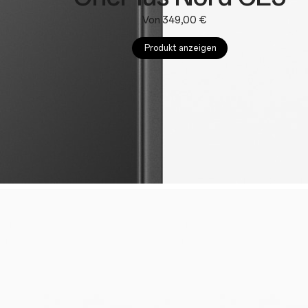
Von 349,00 €
Produkt anzeigen