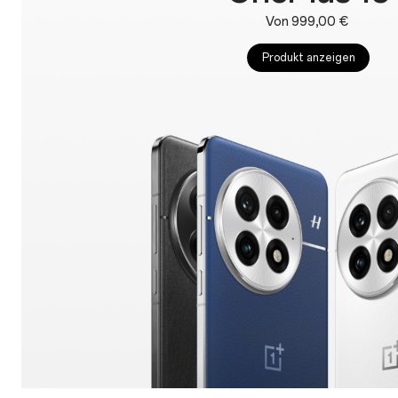
Von 999,00 €
Produkt anzeigen