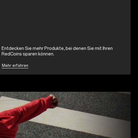
Entdecken Sie mehr Produkte, bei denen Sie mit Ihren
RedCoins sparen können.
Mehr erfahren