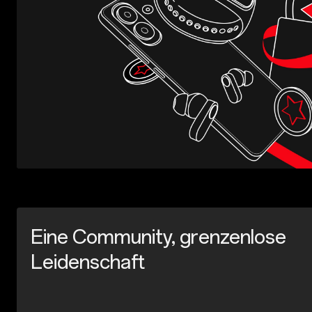
Eine Community, grenzenlose
Leidenschaft