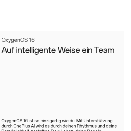
OxygenOS 16
Auf intelligente Weise ein Team
OxygenOS 16 ist so einzigartig wie du. Mit Unterstützung
durch OnePlus AI wird es durch deinen Rhythmus und deine