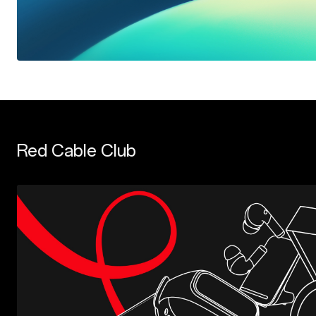
Red Cable Club