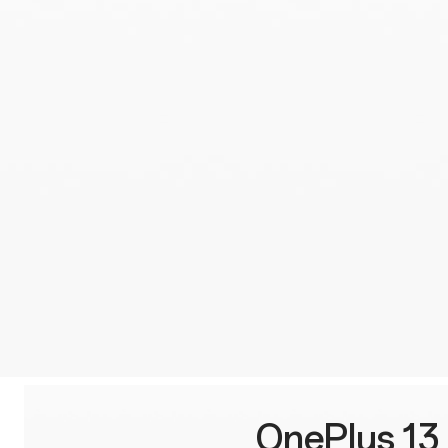
OnePlus 13