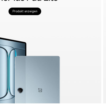
Produkt anzeigen