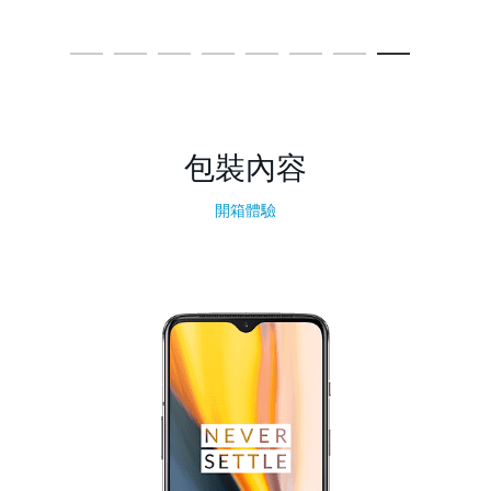
包裝內容
開箱體驗