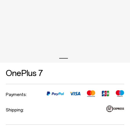
OnePlus 7
Payments:
Shipping: