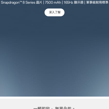
Snapdragon™ 8 Series 晶片 | 7500 mAh | 165Hz 顯示器 | 軍事級耐用標準
深入了解