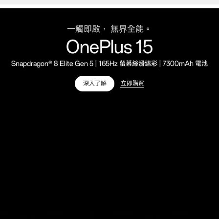
一觸即啟， 無界全能。
OnePlus 15
Snapdragon® 8 Elite Gen 5 | 165Hz 螢幕絲滑臻彩 | 7300mAh 電池
立即購買
深入了解