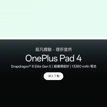
超凡體驗，理所當然
OnePlus Pad 4
Snapdragon® 8 Elite Gen 5 | 超纖薄設計 | 13380 mAh 電池
深入了解