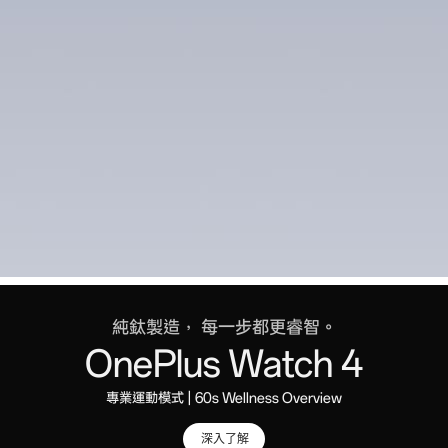
純鈦製造， 每一步都更睿智。
OnePlus Watch 4
專業運動模式 | 60s Wellness Overview
深入了解