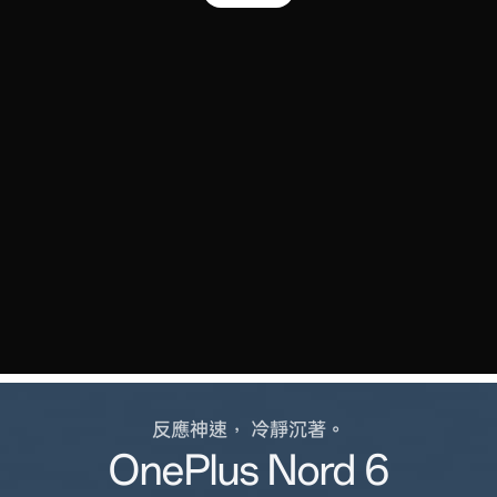
反應神速， 冷靜沉著。
OnePlus Nord 6