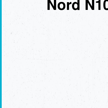
Nord N1