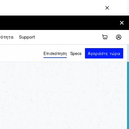
νότητα
Support
Επισκόπηση
Specs
Αγοράστε τώρα