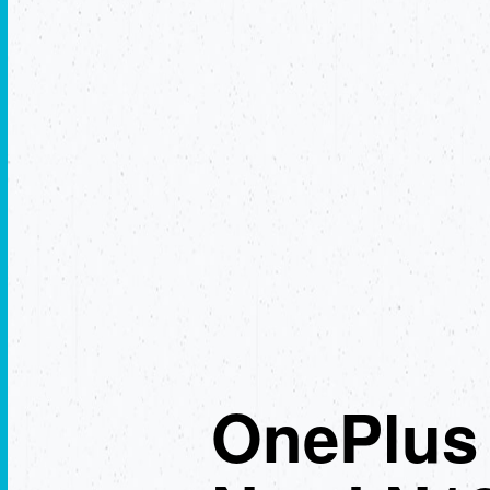
OnePlus