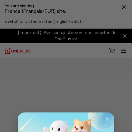
You are visiting
France (Français/EUR) site.
Switch to United States (English/USD)
【Important】Avis sur l'ajustement des activités de
OnePlus >>