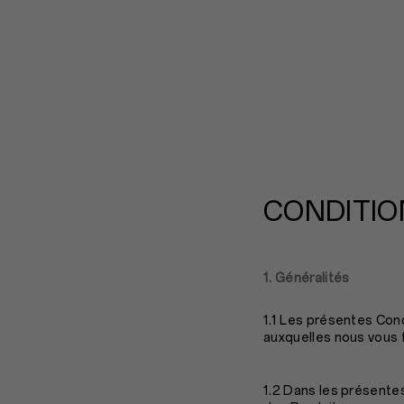
CONDITIO
1. Généralités
1.1 Les présentes Con
auxquelles nous vous 
1.2 Dans les présentes