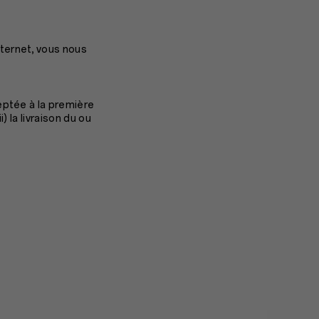
ternet, vous nous
eptée à la première
) la livraison du ou