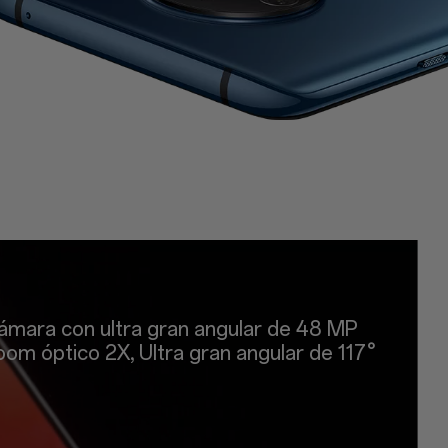
ámara con ultra gran angular de 48 MP
oom óptico 2X, Ultra gran angular de 117°