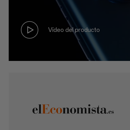
Vídeo del producto