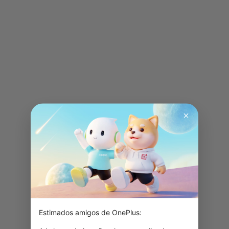
Estimados amigos de OnePlus:
