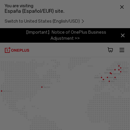
You are visiting
España (Español/EUR) site.
Switch to United States (English/USD)
【Important】Notice of OnePlus Business
Adjustment >>