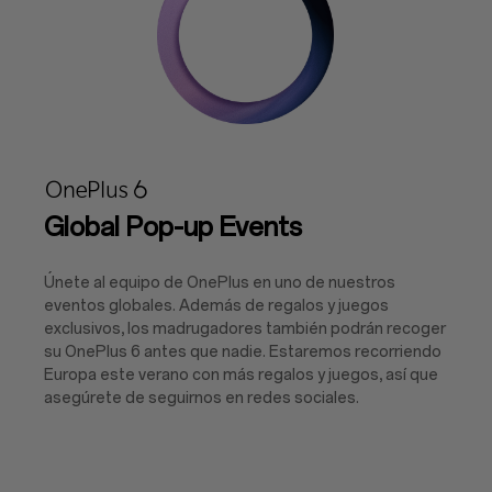
Global Pop-up Events
Únete al equipo de OnePlus en uno de nuestros
eventos globales. Además de regalos y juegos
exclusivos, los madrugadores también podrán recoger
su OnePlus 6 antes que nadie. Estaremos recorriendo
Europa este verano con más regalos y juegos, así que
asegúrete de seguirnos en redes sociales.