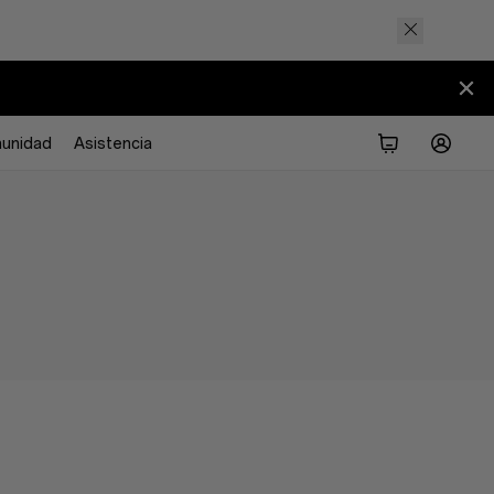
unidad
Asistencia