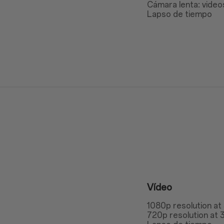
Cámara lenta: video
Lapso de tiempo
Vídeo
1080p resolution at
720p resolution at 