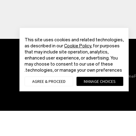
This site uses cookies and related technologies,
as described in our
Cookie Policy
, for purposes
that may include site operation, analytics,
enhanced user experience, or advertising. You
may choose to consent to our use of these
technologies, or manage your own preferences.
AGREE & PROCEED
MANAGE CHOICES