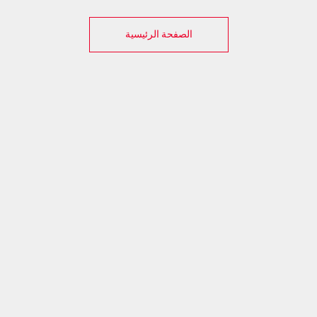
الصفحة الرئيسية