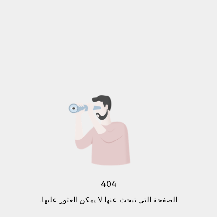
404
الصفحة التي تبحث عنها لا يمكن العثور عليها.