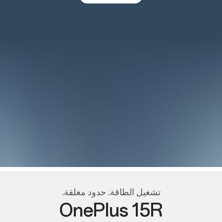
تشغيل الطاقة. حدود مغلقة.
OnePlus 15R