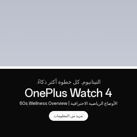
التيتانيوم. كل خطوة أكثر ذكاءً.
OnePlus Watch 4
الأوضاع الرياضية الاحترافية | 60s Wellness Overview
مزيد من المعلومات