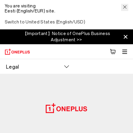
You are visiting
Eesti (English/EUR) site.
Switch to United States (English/USD)
【Important】Notice of OnePlus Business
Adjustment >>
Legal